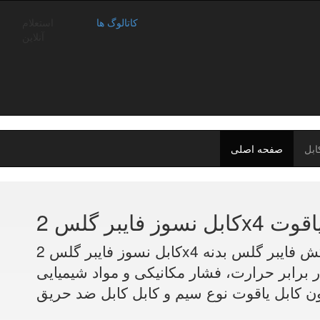
کاتالوگ ها
استعلام
آنلاین
ابل
صفحه اصلی
 کابل یاقوت
کابل نسوز فایبر گلس 2x4 سیلیکون کابل یاقوت اندازه 4 نسوز روکش فایبر گلس بدنه
ر برابر حرارت، فشار مکانیکی و مواد شیمیایی
یکون کابل یاقوت نوع سیم و کابل کابل ضد حریق