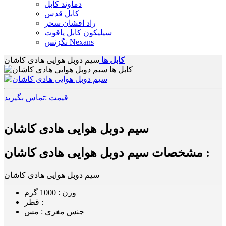
دماوند کابل
کابل قدس
راد افشان سحر
سیلیکون کابل یاقوت
نگزنس Nexans
کابل ها
سیم دوبل هوایی هادی کاشان
قیمت :تماس بگیرید
سیم دوبل هوایی هادی کاشان
مشخصات سیم دوبل هوایی هادی کاشان :
سیم دوبل هوایی هادی کاشان
وزن : 1000 گرم
قطر :
جنس مغزی : مس