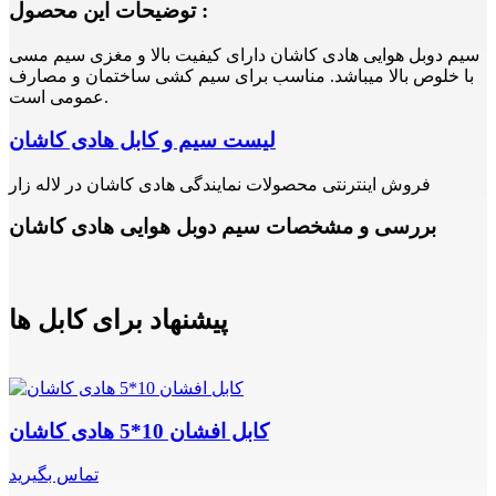
توضیحات این محصول :
سیم دوبل هوایی هادی کاشان دارای کیفیت بالا و مغزی سیم مسی
با خلوص بالا میباشد. مناسب برای سیم کشی ساختمان و مصارف
عمومی است.
لیست سیم و کابل هادی کاشان
فروش اینترنتی محصولات نمایندگی هادی کاشان در لاله زار
بررسی و مشخصات سیم دوبل هوایی هادی کاشان
پیشنهاد برای کابل ها
کابل افشان 10*5 هادی کاشان
تماس بگیرید