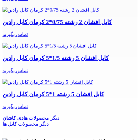
کابل افشان 2 رشته 0/75*2 کرمان کابل رادین
تماس بگیرید
کابل افشان 5 رشته 1/5*5 کرمان کابل رادین
تماس بگیرید
کابل افشان 5 رشته 1*5 کرمان کابل رادین
تماس بگیرید
دیگر محصولات
هادی کاشان
دیگر محصولات
کابل ها