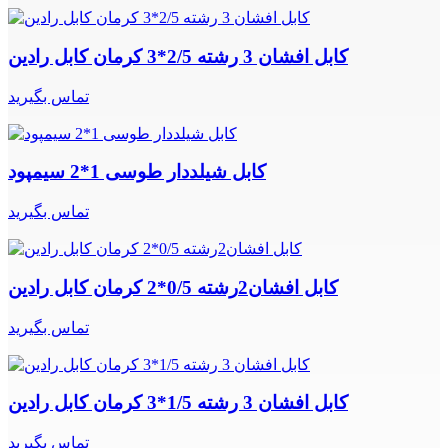
کابل افشان 3 رشته 2/5*3 کرمان کابل رادین
تماس بگیرید
کابل شیلددار طوسی 1*2 سیمپود
تماس بگیرید
کابل افشان2رشته 0/5*2 کرمان کابل رادین
تماس بگیرید
کابل افشان 3 رشته 1/5*3 کرمان کابل رادین
تماس بگیرید