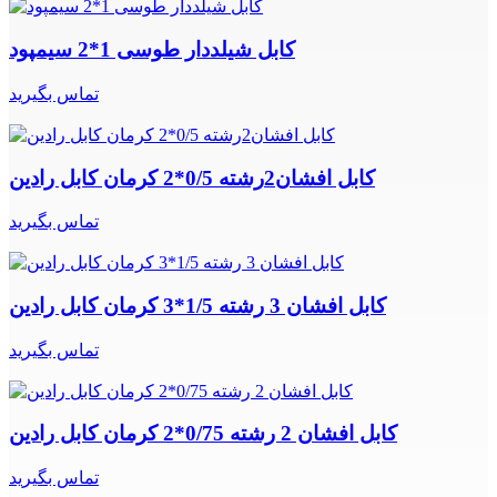
کابل شیلددار طوسی 1*2 سیمپود
تماس بگیرید
کابل افشان2رشته 0/5*2 کرمان کابل رادین
تماس بگیرید
کابل افشان 3 رشته 1/5*3 کرمان کابل رادین
تماس بگیرید
کابل افشان 2 رشته 0/75*2 کرمان کابل رادین
تماس بگیرید