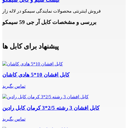
فروش اینترنتی محصولات نمایندگی سیمکو در لاله زار
بررسی و مشخصات کابل آر جی 59 سیمکو
پیشنهاد برای کابل ها
کابل افشان 10*5 هادی کاشان
تماس بگیرید
کابل افشان 3 رشته 2/5*3 کرمان کابل رادین
تماس بگیرید