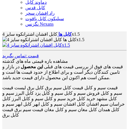
دماوند کابل
کابل قدس
راد افشان سحر
سیلیکون کابل یاقوت
نگزنس Nexans
کابل افشان اشترانکوه سایز 4x1.5
کابل ها
قیمت :تماس بگیرید
مشاهده بازه قیمتی ماه های گذشته
قیمت های فوق از بررسی قیمت های قبلی
این محصول
در بازار و
تامین کنندگان دیگر است و برای اطلاع از حدود قیمت ها است و
ممکن است هم اکنون این محصول دارای قیمت جدید باشد.
قیمت سیم و کابل قیمت کابل سیم برق کابل برق لیست قیمت
سیم و کابل فروش سیم و کابل سیم و کابل یزد کابل البرز سیم و
کابل مشهد خرید کابل خرید سیم و کابل سیم و کابل البرز کابل
خراسان سیم افشان کابل افشان سیم و کابل ابهر کابل ابهر سیم و
کابل همدان کابل مغان سیم و کابل مغان قیمت سیم برق قیمت
کابل برق