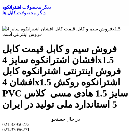
دیگر محصولات
اشترانکوه
دیگر محصولات
کابل ها
فروش سیم و کابل قیمت کابل
افشان اشترانکوه سایز 4x1.5
فروش اینترنتی اشترانکوه کابل
افشان 4x1.5 اشترانکوه روکش
PVC سایز 1.5 هادی مسی کلاس
5 استاندارد ملی تولید در ایران
در حال جستجو
021-33956272
021-33956271