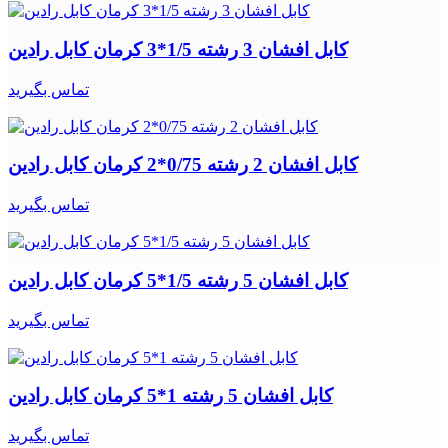
کابل افشان 3 رشته 1/5*3 کرمان کابل رادین
تماس بگیرید
کابل افشان 2 رشته 0/75*2 کرمان کابل رادین
تماس بگیرید
کابل افشان 5 رشته 1/5*5 کرمان کابل رادین
تماس بگیرید
کابل افشان 5 رشته 1*5 کرمان کابل رادین
تماس بگیرید