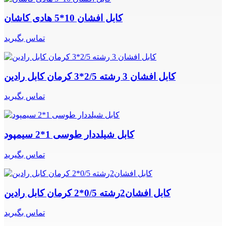
کابل افشان 10*5 هادی کاشان
تماس بگیرید
کابل افشان 3 رشته 2/5*3 کرمان کابل رادین
تماس بگیرید
کابل شیلددار طوسی 1*2 سیمپود
تماس بگیرید
کابل افشان2رشته 0/5*2 کرمان کابل رادین
تماس بگیرید