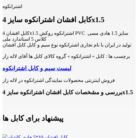
اشترانکوه
کابل افشان اشترانکوه سایز 4x1.5
کابل افشان 4x1.5 اشترانکوه روکش PVC سایز 1.5 هادی مسی
کلاس 5 استاندارد ملی
تولید در ایران با نام تجاری اشترانکوه نوع سیم و کابل کابل افشان
برچسب ها :
کابل » اشترانکوه » گروه کالای کابل ها آقای لاله زار
لیست سیم و کابل اشترانکوه
فروش اینترنتی محصولات نمایندگی اشترانکوه در لاله زار
بررسی و مشخصات کابل افشان اشترانکوه سایز 4x1.5
پیشنهاد برای کابل ها