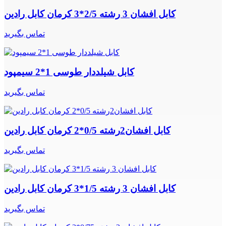
کابل افشان 3 رشته 2/5*3 کرمان کابل رادین
تماس بگیرید
کابل شیلددار طوسی 1*2 سیمپود
تماس بگیرید
کابل افشان2رشته 0/5*2 کرمان کابل رادین
تماس بگیرید
کابل افشان 3 رشته 1/5*3 کرمان کابل رادین
تماس بگیرید