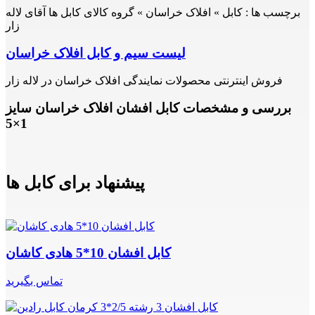
برچسب ها :
کابل » افلاک خراسان » گروه کالای کابل ها آقای لاله
زار
لیست سیم و کابل افلاک خراسان
فروش اینترنتی محصولات نمایندگی افلاک خراسان در لاله زار
بررسی و مشخصات کابل افشان افلاک خراسان سایز
1×5
پیشنهاد برای کابل ها
کابل افشان 10*5 هادی کاشان
تماس بگیرید