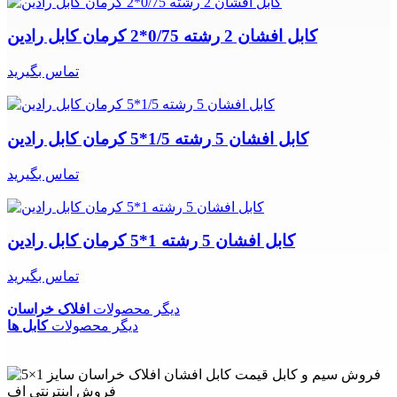
کابل افشان 2 رشته 0/75*2 کرمان کابل رادین
تماس بگیرید
کابل افشان 5 رشته 1/5*5 کرمان کابل رادین
تماس بگیرید
کابل افشان 5 رشته 1*5 کرمان کابل رادین
تماس بگیرید
دیگر محصولات
افلاک خراسان
دیگر محصولات
کابل ها