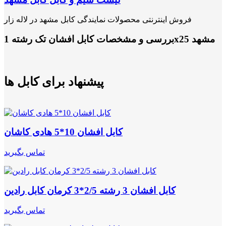
فروش اینترنتی محصولات نمایندگی کابل مشهد در لاله زار
بررسی و مشخصات کابل افشان تک رشته 1x25 مشهد
پیشنهاد برای کابل ها
کابل افشان 10*5 هادی کاشان
تماس بگیرید
کابل افشان 3 رشته 2/5*3 کرمان کابل رادین
تماس بگیرید