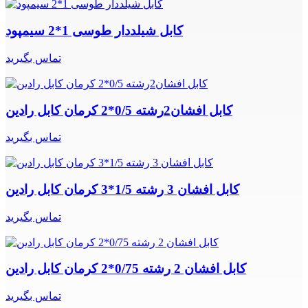
کابل شیلددار طوسی 1*2 سیمپود
تماس بگیرید
کابل افشان2رشته 0/5*2 کرمان کابل رادین
تماس بگیرید
کابل افشان 3 رشته 1/5*3 کرمان کابل رادین
تماس بگیرید
کابل افشان 2 رشته 0/75*2 کرمان کابل رادین
تماس بگیرید