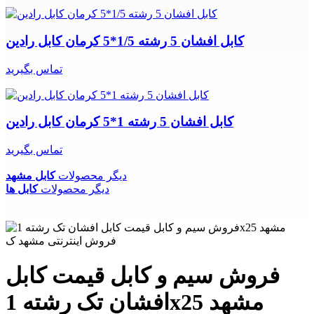
کابل افشان 5 رشته 1/5*5 کرمان کابل رادین
تماس بگیرید
کابل افشان 5 رشته 1*5 کرمان کابل رادین
تماس بگیرید
دیگر محصولات
کابل مشهد
دیگر محصولات
کابل ها
فروش سیم و کابل قیمت کابل
افشان تک رشته 1x25 مشهد