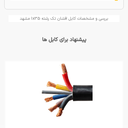
بررسی و مشخصات کابل افشان تک رشته 1x35 مشهد
پیشنهاد برای کابل ها