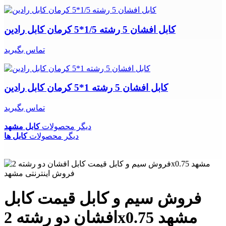
کابل افشان 5 رشته 1/5*5 کرمان کابل رادین
تماس بگیرید
کابل افشان 5 رشته 1*5 کرمان کابل رادین
تماس بگیرید
دیگر محصولات
کابل مشهد
دیگر محصولات
کابل ها
فروش سیم و کابل قیمت کابل
افشان دو رشته 2x0.75 مشهد