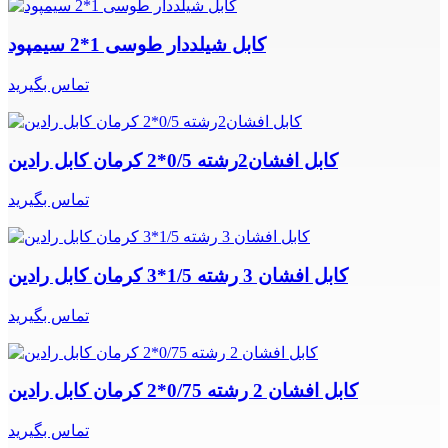
کابل شیلددار طوسی 1*2 سیمپود
تماس بگیرید
کابل افشان2رشته 0/5*2 کرمان کابل رادین
تماس بگیرید
کابل افشان 3 رشته 1/5*3 کرمان کابل رادین
تماس بگیرید
کابل افشان 2 رشته 0/75*2 کرمان کابل رادین
تماس بگیرید