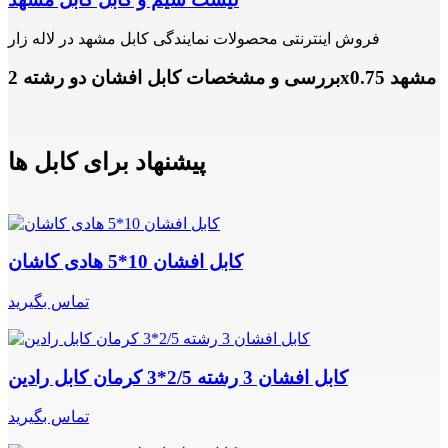
فروش اینترنتی محصولات نمایندگی کابل مشهد در لاله زار
بررسی و مشخصات کابل افشان دو رشته 2x0.75 مشهد
پیشنهاد برای کابل ها
کابل افشان 10*5 هادی کاشان
تماس بگیرید
کابل افشان 3 رشته 2/5*3 کرمان کابل رادین
تماس بگیرید