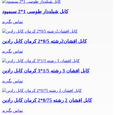
کابل شیلددار طوسی 1*2 سیمپود
تماس بگیرید
کابل افشان2رشته 0/5*2 کرمان کابل رادین
تماس بگیرید
کابل افشان 3 رشته 1/5*3 کرمان کابل رادین
تماس بگیرید
کابل افشان 2 رشته 0/75*2 کرمان کابل رادین
تماس بگیرید