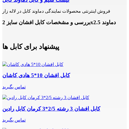
فروش اینترنتی محصولات نمایندگی دماوند کابل در لاله زار
بررسی و مشخصات کابل افشان سایز 2x2.5 دماوند
پیشنهاد برای کابل ها
کابل افشان 10*5 هادی کاشان
تماس بگیرید
کابل افشان 3 رشته 2/5*3 کرمان کابل رادین
تماس بگیرید