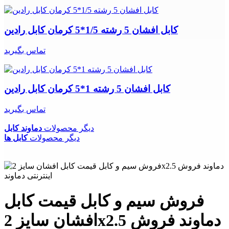
کابل افشان 5 رشته 1/5*5 کرمان کابل رادین
تماس بگیرید
کابل افشان 5 رشته 1*5 کرمان کابل رادین
تماس بگیرید
دیگر محصولات
دماوند کابل
دیگر محصولات
کابل ها
فروش سیم و کابل قیمت کابل
افشان سایز 2x2.5 دماوند فروش