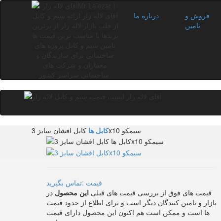
فروش و
درباره ما
تامین
کابل افشان سایز 3x10 سیمکو
کابل ها
قیمت :تماس بگیرید
قیمت های فوق از بررسی قیمت های قبلی
این محصول
در
بازار و تامین کنندگان دیگر است و برای اطلاع از حدود قیمت
ها است و ممکن است هم اکنون این محصول دارای قیمت