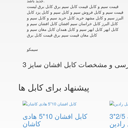
جدید باشد.
قیمت سیم و کابل قیمت کابل سیم برق کابل برق لیست
قیمت سیم و کابل فروش سیم و کابل سیم و کابل یزد کابل
البرز سیم و کابل مشهد خرید کابل خرید سیم و کابل سیم و
کابل البرز کابل خراسان سیم افشان کابل افشان سیم و
کابل ابهر کابل ابهر سیم و کابل همدان کابل مغان سیم و
کابل مغان قیمت سیم برق قیمت کابل برق
سیمکو
پیشنهاد برای کابل ها
کابل افشان 3 رشته 2/5*3
کابل افشان 10*5 هادی
رادین
کاشان