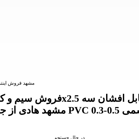
در حال جستجو