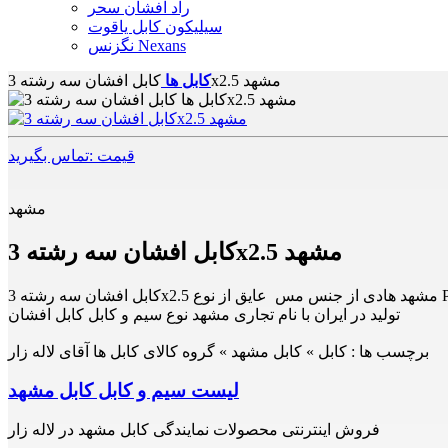
راد افشان سحر
سیلیکون کابل یاقوت
نگزنس Nexans
کابل افشان سه رشته 3x2.5 مشهد
کابل ها
قیمت :تماس بگیرید
مشهد
کابل افشان سه رشته 3x2.5 مشهد
تولید در ایران با نام تجاری مشهد نوع سیم و کابل کابل افشان
برچسب ها :
کابل » کابل مشهد » گروه کالای کابل ها آقای لاله زار
لیست سیم و کابل کابل مشهد
فروش اینترنتی محصولات نمایندگی کابل مشهد در لاله زار