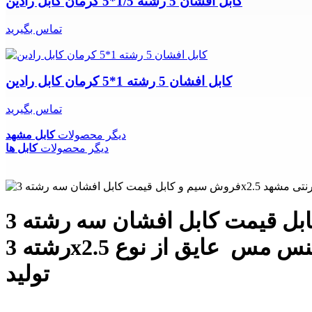
کابل افشان 5 رشته 1/5*5 کرمان کابل رادین
تماس بگیرید
کابل افشان 5 رشته 1*5 کرمان کابل رادین
تماس بگیرید
دیگر محصولات
کابل مشهد
دیگر محصولات
کابل ها
فروش سیم و کابل قیمت کابل افشان سه رشته 3x2.5 مشهد فروش اینترنتی مشهد کابل افشان سه
رشته 3x2.5 مشهد هادی از جنس مس عایق از نوع PVC ولتاژ اسمی 0.5-0.3 Kv اندازه 3x2.5 (mm2)
تولید