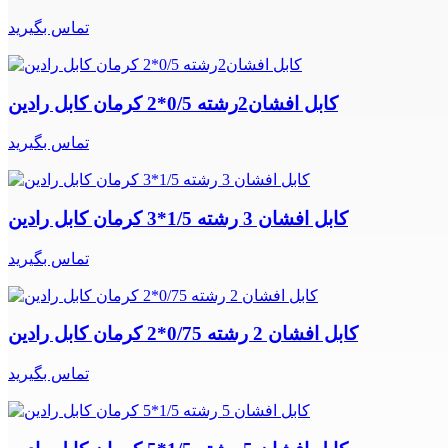
تماس بگیرید
کابل افشان2رشته 0/5*2 کرمان کابل رادین
تماس بگیرید
کابل افشان 3 رشته 1/5*3 کرمان کابل رادین
تماس بگیرید
کابل افشان 2 رشته 0/75*2 کرمان کابل رادین
تماس بگیرید