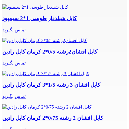
کابل شیلددار طوسی 1*2 سیمپود
تماس بگیرید
کابل افشان2رشته 0/5*2 کرمان کابل رادین
تماس بگیرید
کابل افشان 3 رشته 1/5*3 کرمان کابل رادین
تماس بگیرید
کابل افشان 2 رشته 0/75*2 کرمان کابل رادین