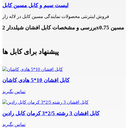
لیست سیم و کابل مسین کابل
فروش اینترنتی محصولات نمایندگی مسین کابل در لاله زار
بررسی و مشخصات کابل افشان شیلددار 2x0.75 مسین
پیشنهاد برای کابل ها
کابل افشان 10*5 هادی کاشان
تماس بگیرید
کابل افشان 3 رشته 2/5*3 کرمان کابل رادین
تماس بگیرید