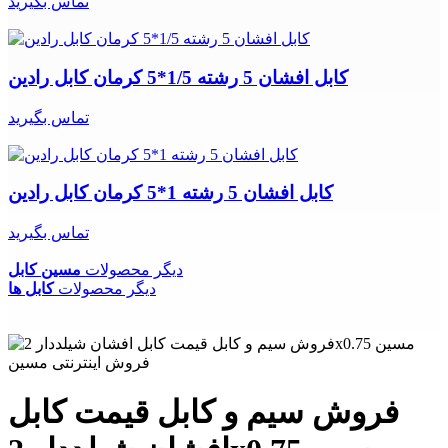
تماس بگیرید
کابل افشان 5 رشته 1/5*5 کرمان کابل رادین
تماس بگیرید
کابل افشان 5 رشته 1*5 کرمان کابل رادین
تماس بگیرید
دیگر محصولات
مسین کابل
دیگر محصولات
کابل ها
فروش سیم و کابل قیمت کابل