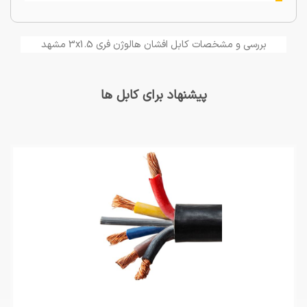
بررسی و مشخصات کابل افشان هالوژن فری 3x1.5 مشهد
پیشنهاد برای کابل ها