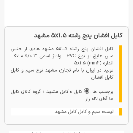
کابل افشان پنج رشته 5x1.5 مشهد
کابل افشان پنج رشته 5x1.5 مشهد هادی از جنس
مس عایق از نوع PVC ولتاژ اسمی 0.5/0.3 Kv
اندازه 5x1.5 (mm2)
تولید در ایران با نام تجاری مشهد نوع سیم و کابل
کابل افشان
برچسب ها :
کابل » کابل مشهد » گروه کالای کابل
ها آقای لاله زار
لیست سیم و کابل کابل مشهد