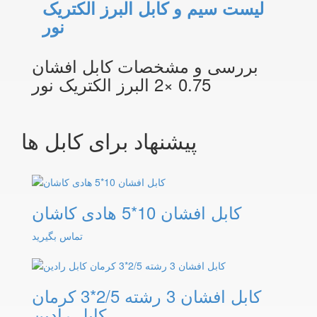
لیست سیم و کابل البرز الکتریک
نور
بررسی و مشخصات کابل افشان
0.75 ×2 البرز الکتریک نور
پیشنهاد برای کابل ها
کابل افشان 10*5 هادی کاشان
تماس بگیرید
کابل افشان 3 رشته 2/5*3 کرمان
کابل رادین