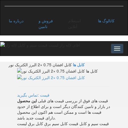
کاتالوگ ها
استعلام
فروش و
درباره ما
آنلاین
تامین
کابل ها
کابل افشان 0.75 ×2 البرز الکتریک نور
قیمت :تماس بگیرید
قیمت های فوق از بررسی قیمت های قبلی
این محصول
در بازار و تامین کنندگان دیگر است و برای اطلاع از حدود
قیمت ها است و ممکن است هم اکنون این محصول
دارای قیمت جدید باشد.
قیمت سیم و کابل قیمت کابل سیم برق کابل برق لیست