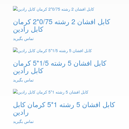
کابل افشان 2 رشته 0/75*2 کرمان
کابل رادین
تماس بگیرید
کابل افشان 5 رشته 1/5*5 کرمان
کابل رادین
تماس بگیرید
کابل افشان 5 رشته 1*5 کرمان کابل
رادین
تماس بگیرید