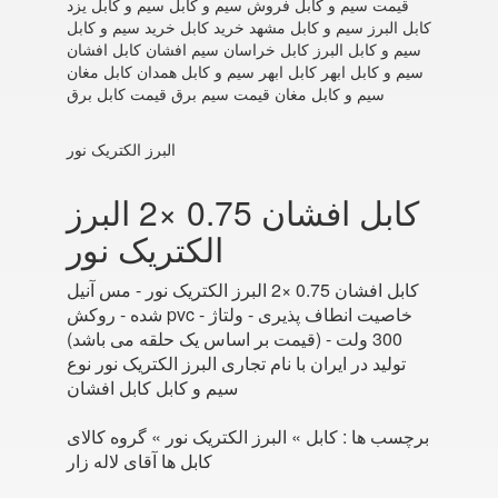
قیمت سیم و کابل فروش سیم و کابل سیم و کابل یزد
کابل البرز سیم و کابل مشهد خرید کابل خرید سیم و کابل
سیم و کابل البرز کابل خراسان سیم افشان کابل افشان
سیم و کابل ابهر کابل ابهر سیم و کابل همدان کابل مغان
سیم و کابل مغان قیمت سیم برق قیمت کابل برق
البرز الکتریک نور
کابل افشان 0.75 ×2 البرز
الکتریک نور
کابل افشان 0.75 ×2 البرز الکتریک نور - مس آنیل
شده - روکش pvc - خاصیت انطاف پذیری - ولتاژ
300 ولت - (قیمت بر اساس یک حلقه می باشد)
تولید در ایران با نام تجاری البرز الکتریک نور نوع
سیم و کابل کابل افشان
برچسب ها :
کابل » البرز الکتریک نور » گروه کالای
کابل ها آقای لاله زار