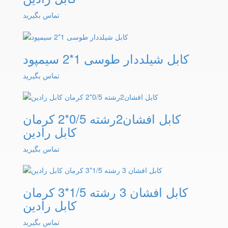
تماس بگیرید
کابل شیلددار طوسی 1*2 سیمپود
تماس بگیرید
کابل افشان2رشته 0/5*2 کرمان
کابل رادین
تماس بگیرید
کابل افشان 3 رشته 1/5*3 کرمان
کابل رادین
تماس بگیرید