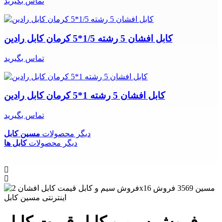
تماس بگیرید
کابل افشان 5 رشته 1/5*5 کرمان کابل رادین
تماس بگیرید
کابل افشان 5 رشته 1*5 کرمان کابل رادین
تماس بگیرید
دیگر محصولات
مسین کابل
دیگر محصولات
کابل ها