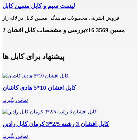
لیست سیم و کابل مسین کابل
فروش اینترنتی محصولات نمایندگی مسین کابل در لاله زار
بررسی و مشخصات کابل افشان 2x16 مسین 3569
پیشنهاد برای کابل ها
کابل افشان 10*5 هادی کاشان
تماس بگیرید
کابل افشان 3 رشته 2/5*3 کرمان کابل رادین
تماس بگیرید