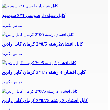
کابل شیلددار طوسی 1*2 سیمپود
تماس بگیرید
کابل افشان2رشته 0/5*2 کرمان کابل رادین
تماس بگیرید
کابل افشان 3 رشته 1/5*3 کرمان کابل رادین
تماس بگیرید
کابل افشان 2 رشته 0/75*2 کرمان کابل رادین