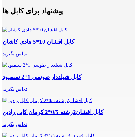
پیشنهاد برای کابل ها
کابل افشان 10*5 هادی کاشان
تماس بگیرید
کابل شیلددار طوسی 1*2 سیمپود
تماس بگیرید
کابل افشان2رشته 0/5*2 کرمان کابل رادین
تماس بگیرید