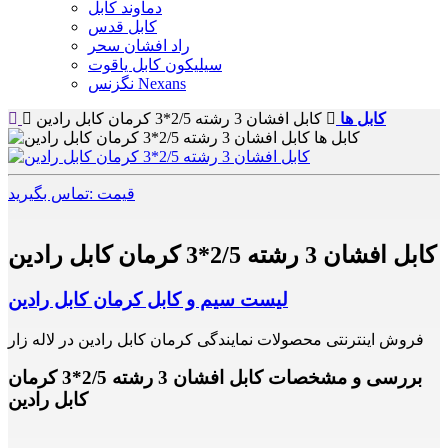
دماوند کابل
کابل قدس
راد افشان سحر
سیلیکون کابل یاقوت
نگزنس Nexans
کابل ها
کابل افشان 3 رشته 2/5*3 کرمان کابل رادین
قیمت :تماس بگیرید
کابل افشان 3 رشته 2/5*3 کرمان کابل رادین
لیست سیم و کابل کرمان کابل رادین
فروش اینترنتی محصولات نمایندگی کرمان کابل رادین در لاله زار
بررسی و مشخصات کابل افشان 3 رشته 2/5*3 کرمان
کابل رادین