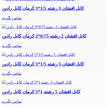
کابل افشان 3 رشته 1/5*3 کرمان کابل رادین
تماس بگیرید
کابل افشان 2 رشته 0/75*2 کرمان کابل رادین
تماس بگیرید
کابل افشان 5 رشته 1/5*5 کرمان کابل رادین
تماس بگیرید
کابل افشان 5 رشته 1*5 کرمان کابل رادین
تماس بگیرید