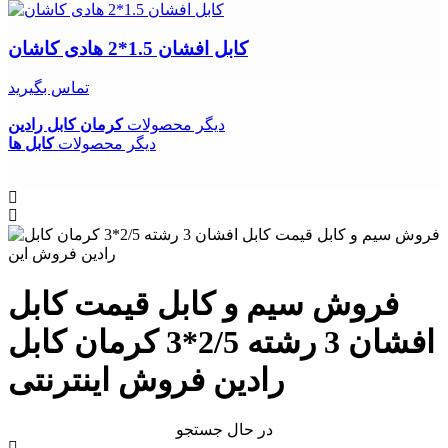
کابل افشان 1.5*2 هادی کاشان
تماس بگیرید
دیگر محصولات
کرمان کابل رادین
دیگر محصولات
کابل ها
فروش سیم و کابل قیمت کابل
افشان 3 رشته 2/5*3 کرمان کابل
رادین فروش اینترنتی
در حال جستجو