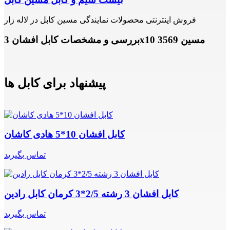
فروش اینترنتی محصولات نمایندگی مسین کابل در لاله زار
بررسی و مشخصات کابل افشان 3x10 مسین 3569
پیشنهاد برای کابل ها
کابل افشان 10*5 هادی کاشان
تماس بگیرید
کابل افشان 3 رشته 2/5*3 کرمان کابل رادین
تماس بگیرید