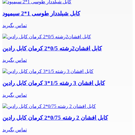
کابل شیلددار طوسی 1*2 سیمپود
تماس بگیرید
کابل افشان2رشته 0/5*2 کرمان کابل رادین
تماس بگیرید
کابل افشان 3 رشته 1/5*3 کرمان کابل رادین
تماس بگیرید
کابل افشان 2 رشته 0/75*2 کرمان کابل رادین
تماس بگیرید