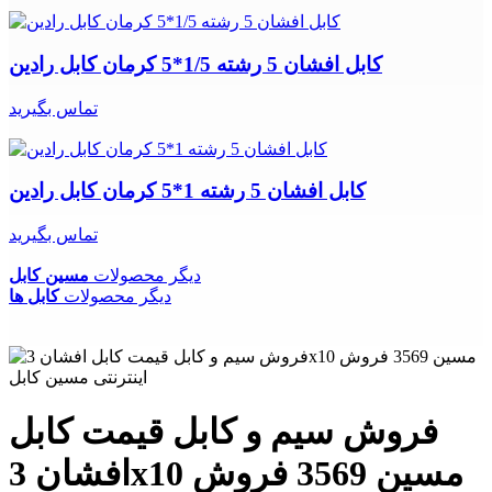
کابل افشان 5 رشته 1/5*5 کرمان کابل رادین
تماس بگیرید
کابل افشان 5 رشته 1*5 کرمان کابل رادین
تماس بگیرید
دیگر محصولات
مسین کابل
دیگر محصولات
کابل ها
فروش سیم و کابل قیمت کابل
افشان 3x10 مسین 3569 فروش