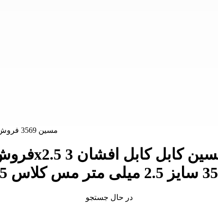
در حال جستجو