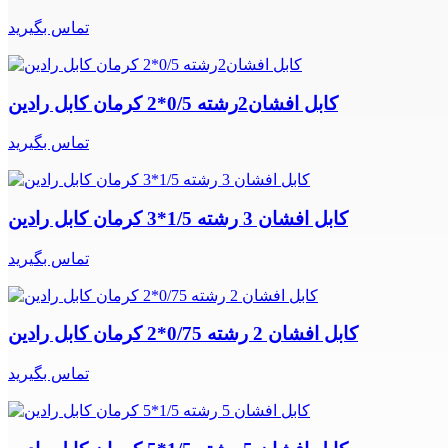
تماس بگیرید
کابل افشان2رشته 0/5*2 کرمان کابل رادین
تماس بگیرید
کابل افشان 3 رشته 1/5*3 کرمان کابل رادین
تماس بگیرید
کابل افشان 2 رشته 0/75*2 کرمان کابل رادین
تماس بگیرید