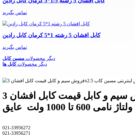
کابل افشان 5 رشته 1/5*5 کرمان کابل رادین
تماس بگیرید
کابل افشان 5 رشته 1*5 کرمان کابل رادین
تماس بگیرید
دیگر محصولات
مسین کابل
دیگر محصولات
کابل ها
فروش سیم و کابل قیمت کابل افشان 3x2.5 مسین 3569 فروش اینترنتی مسین کابل کابل افشان 3x2.5
021-33956272
021-33956271