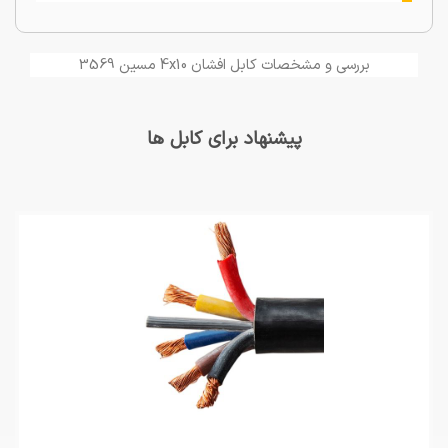
بررسی و مشخصات کابل افشان 4x10 مسین 3569
پیشنهاد برای کابل ها