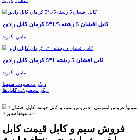
تماس بگیرید
کابل افشان 5 رشته 1/5*5 کرمان کابل رادین
تماس بگیرید
کابل افشان 5 رشته 1*5 کرمان کابل رادین
تماس بگیرید
دیگر محصولات
سیمیا
دیگر محصولات
کابل ها
فروش سیم و کابل قیمت کابل