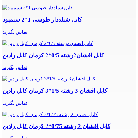
کابل شیلددار طوسی 1*2 سیمپود
تماس بگیرید
کابل افشان2رشته 0/5*2 کرمان کابل رادین
تماس بگیرید
کابل افشان 3 رشته 1/5*3 کرمان کابل رادین
تماس بگیرید
کابل افشان 2 رشته 0/75*2 کرمان کابل رادین