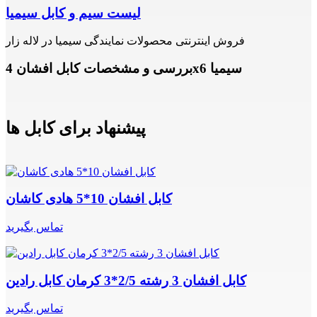
لیست سیم و کابل سیمیا
فروش اینترنتی محصولات نمایندگی سیمیا در لاله زار
بررسی و مشخصات کابل افشان 4x6 سیمیا
پیشنهاد برای کابل ها
کابل افشان 10*5 هادی کاشان
تماس بگیرید
کابل افشان 3 رشته 2/5*3 کرمان کابل رادین
تماس بگیرید