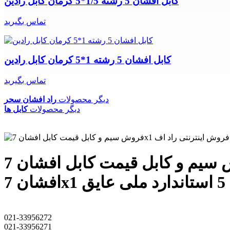
کابل افشان 5 رشته 1/5*5 کرمان کابل رادین
تماس بگیرید
کابل افشان 5 رشته 1*5 کرمان کابل رادین
تماس بگیرید
دیگر محصولات
راد افشان سحر
دیگر محصولات
کابل ها
فروش سیم و کابل قیمت کابل افشان 7x1 راد افشان سحر فروش اینترنتی راد افشان سحر کابل
021-33956272
021-33956271