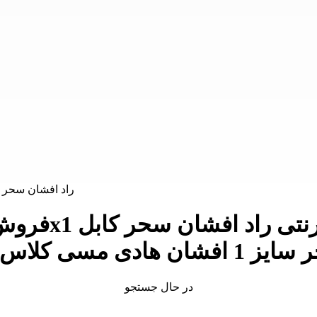
در حال جستجو