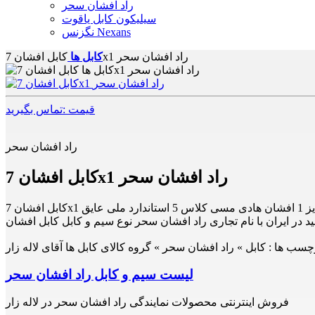
راد افشان سحر
سیلیکون کابل یاقوت
نگزنس Nexans
کابل افشان 7x1 راد افشان سحر
کابل ها
قیمت :تماس بگیرید
راد افشان سحر
کابل افشان 7x1 راد افشان سحر
ید در ایران با نام تجاری راد افشان سحر نوع سیم و کابل کابل افشان
چسب ها :
کابل » راد افشان سحر » گروه کالای کابل ها آقای لاله زار
لیست سیم و کابل راد افشان سحر
فروش اینترنتی محصولات نمایندگی راد افشان سحر در لاله زار