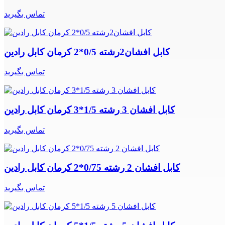
تماس بگیرید
کابل افشان2رشته 0/5*2 کرمان کابل رادین
تماس بگیرید
کابل افشان 3 رشته 1/5*3 کرمان کابل رادین
تماس بگیرید
کابل افشان 2 رشته 0/75*2 کرمان کابل رادین
تماس بگیرید