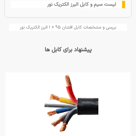
لیست سیم و کابل البرز الکتریک نور
بررسی و مشخصات کابل افشان 95 × 1 البرز الکتریک نور
پیشنهاد برای کابل ها