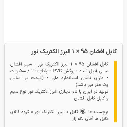
کابل افشان 95 × 1 البرز الکتریک نور
کابل افشان 95 × 1 البرز الکتریک نور - سیم افشان
مسی آنیل شده - روکش PVC - ولتاژ 300 / 500 ولت
- دارای نشان استاندارد ملی - (قیمت بر اساس
یک متر می باشد)
تولید در ایران با نام تجاری البرز الکتریک نور نوع سیم
و کابل کابل افشان
برچسب ها :
کابل » البرز الکتریک نور » گروه کالای
کابل ها آقای لاله زار