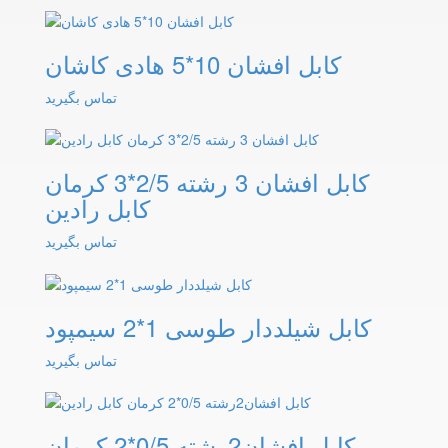
کابل افشان 10*5 هادی کاشان
تماس بگیرید
کابل افشان 3 رشته 2/5*3 کرمان
کابل رادین
تماس بگیرید
کابل شیلددار طوسی 1*2 سیمپود
تماس بگیرید
کابل افشان2رشته 0/5*2 کرمان