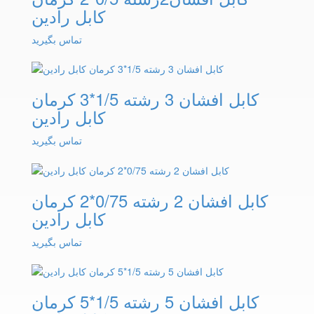
کابل رادین
تماس بگیرید
کابل افشان 3 رشته 1/5*3 کرمان
کابل رادین
تماس بگیرید
کابل افشان 2 رشته 0/75*2 کرمان
کابل رادین
تماس بگیرید
کابل افشان 5 رشته 1/5*5 کرمان