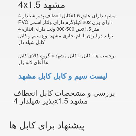
4x1.5 مشهد
کابل انعطاف پذیر شیلدار 4x1.5 مشهد دارای عایق
PVC دارای وزن 202 کیلوگرم دارای ولتاژ اسمی
بین 500-300 ولت دارای اندازه 4x1.5 متر
تولید در ایران با نام تجاری مشهد نوع سیم و کابل
کابل شیلد دار
برچسب ها :
کابل » کابل مشهد » گروه کالای کابل
ها آقای لاله زار
لیست سیم و کابل کابل مشهد
بررسی و مشخصات کابل انعطاف
پذیر شیلدار 4x1.5 مشهد
پیشنهاد برای کابل ها