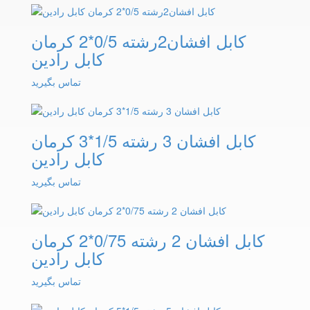
کابل افشان2رشته 0/5*2 کرمان
کابل رادین
تماس بگیرید
کابل افشان 3 رشته 1/5*3 کرمان
کابل رادین
تماس بگیرید
کابل افشان 2 رشته 0/75*2 کرمان
کابل رادین
تماس بگیرید