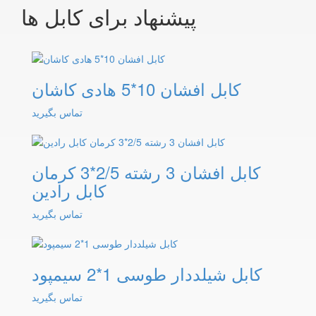
پیشنهاد برای کابل ها
کابل افشان 10*5 هادی کاشان
تماس بگیرید
کابل افشان 3 رشته 2/5*3 کرمان
کابل رادین
تماس بگیرید
کابل شیلددار طوسی 1*2 سیمپود
تماس بگیرید