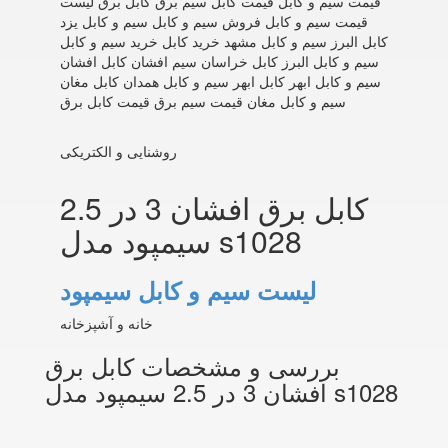
قیمت سیم و کابل قیمت کابل سیم برق کابل برق لیست
قیمت سیم و کابل فروش سیم و کابل سیم و کابل یزد
کابل البرز سیم و کابل مشهد خرید کابل خرید سیم و کابل
سیم و کابل البرز کابل خراسان سیم افشان کابل افشان
سیم و کابل ابهر کابل ابهر سیم و کابل همدان کابل مغان
سیم و کابل مغان قیمت سیم برق قیمت کابل برق
روشنایی و الکتریکی
کابل برق افشان 3 در 2.5
سیمپود مدل s1028
لیست سیم و کابل سیمپود
خانه و آشپزخانه
بررسی و مشخصات کابل برق
افشان 3 در 2.5 سیمپود مدل s1028