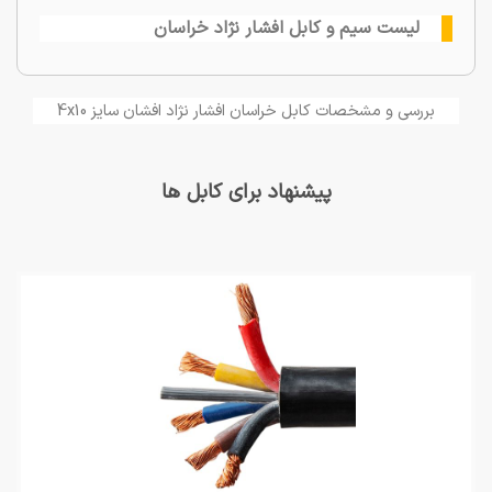
لیست سیم و کابل افشار نژاد خراسان
بررسی و مشخصات کابل خراسان افشار نژاد افشان سایز 4x10
پیشنهاد برای کابل ها