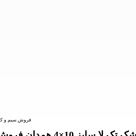
فروش سیم و کابل قیمت کابل