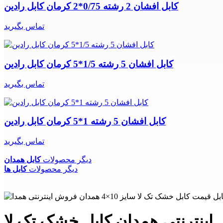
کابل افشان 2 رشته 0/75*2 کرمان کابل رادین
تماس بگیرید
کابل افشان 5 رشته 1/5*5 کرمان کابل رادین
تماس بگیرید
کابل افشان 5 رشته 1*5 کرمان کابل رادین
تماس بگیرید
دیگر محصولات
کابل همدان
دیگر محصولات
کابل ها
 خشک تک لا سایز 10×4 همدان فروش اینترنتی همدان کابل خشک تک لا