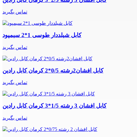
تماس بگیرید
کابل شیلددار طوسی 1*2 سیمپود
تماس بگیرید
کابل افشان2رشته 0/5*2 کرمان کابل رادین
تماس بگیرید
کابل افشان 3 رشته 1/5*3 کرمان کابل رادین
تماس بگیرید