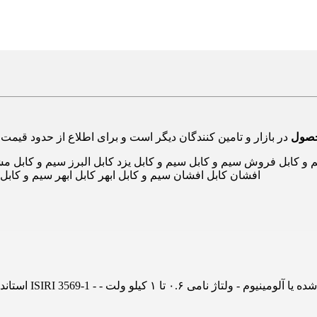
حصول
کابل فروش سیم و کابل سیم و کابل یزد کابل البرز سیم و کابل مشه
افشان کابل افشان سیم و کابل ابهر کابل ابهر سیم و کاب