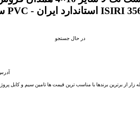
در حال جستجو
آدرس: 
قلب بازار لاله زار از برترین برندها با مناسب ترین قیمت ها تامین سیم و 