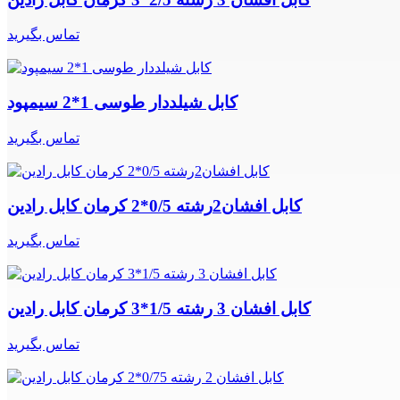
تماس بگیرید
کابل شیلددار طوسی 1*2 سیمپود
تماس بگیرید
کابل افشان2رشته 0/5*2 کرمان کابل رادین
تماس بگیرید
کابل افشان 3 رشته 1/5*3 کرمان کابل رادین
تماس بگیرید