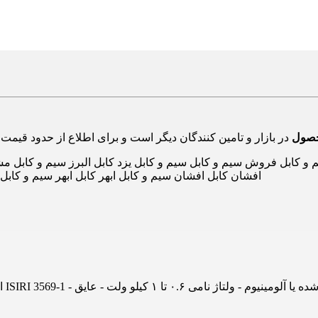
حصول
کابل فروش سیم و کابل سیم و کابل یزد کابل البرز سیم و کابل مشه
افشان کابل افشان سیم و کابل ابهر کابل ابهر سیم و کاب