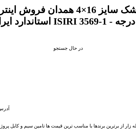
در حال جستجو
آدرس: 
قلب بازار لاله زار از برترین برندها با مناسب ترین قیمت ها تامین سیم و 