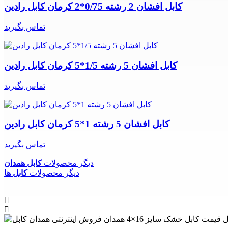
کابل افشان 2 رشته 0/75*2 کرمان کابل رادین
تماس بگیرید
کابل افشان 5 رشته 1/5*5 کرمان کابل رادین
تماس بگیرید
کابل افشان 5 رشته 1*5 کرمان کابل رادین
تماس بگیرید
دیگر محصولات
کابل همدان
دیگر محصولات
کابل ها