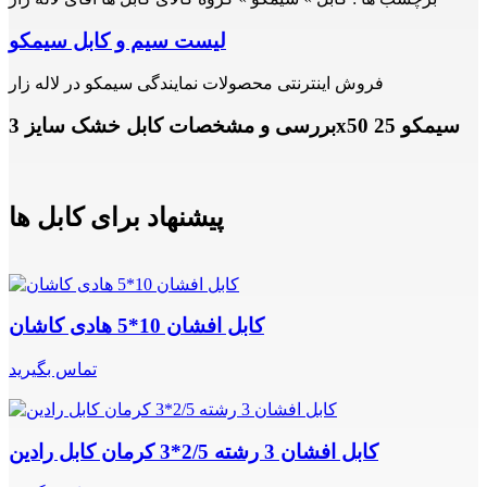
لیست سیم و کابل سیمکو
فروش اینترنتی محصولات نمایندگی سیمکو در لاله زار
بررسی و مشخصات کابل خشک سایز 3x50 25 سیمکو
پیشنهاد برای کابل ها
کابل افشان 10*5 هادی کاشان
تماس بگیرید
کابل افشان 3 رشته 2/5*3 کرمان کابل رادین