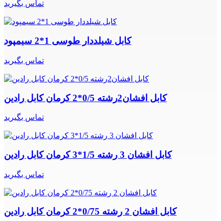
تماس بگیرید
کابل شیلددار طوسی 1*2 سیمپود
تماس بگیرید
کابل افشان2رشته 0/5*2 کرمان کابل رادین
تماس بگیرید
کابل افشان 3 رشته 1/5*3 کرمان کابل رادین
تماس بگیرید
کابل افشان 2 رشته 0/75*2 کرمان کابل رادین