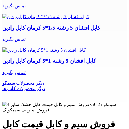
تماس بگیرید
کابل افشان 5 رشته 1/5*5 کرمان کابل رادین
تماس بگیرید
کابل افشان 5 رشته 1*5 کرمان کابل رادین
تماس بگیرید
دیگر محصولات
سیمکو
دیگر محصولات
کابل ها
فروش سیم و کابل قیمت کابل