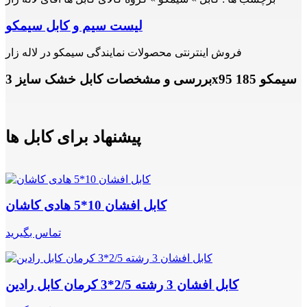
لیست سیم و کابل سیمکو
فروش اینترنتی محصولات نمایندگی سیمکو در لاله زار
بررسی و مشخصات کابل خشک سایز 3x95 185 سیمکو
پیشنهاد برای کابل ها
کابل افشان 10*5 هادی کاشان
تماس بگیرید
کابل افشان 3 رشته 2/5*3 کرمان کابل رادین