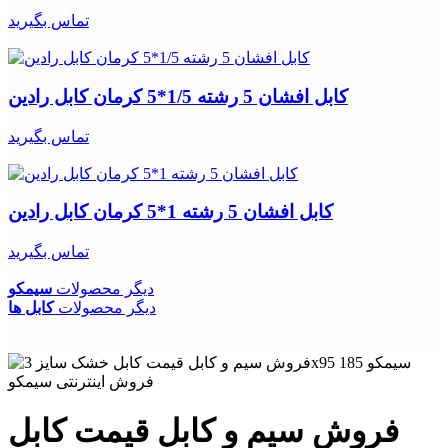
تماس بگیرید
کابل افشان 5 رشته 1/5*5 کرمان کابل رادین
تماس بگیرید
کابل افشان 5 رشته 1*5 کرمان کابل رادین
تماس بگیرید
دیگر محصولات
سیمکو
دیگر محصولات
کابل ها
فروش سیم و کابل قیمت کابل