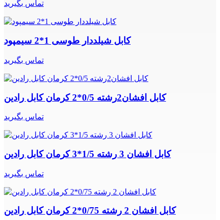
تماس بگیرید
کابل شیلددار طوسی 1*2 سیمپود
تماس بگیرید
کابل افشان2رشته 0/5*2 کرمان کابل رادین
تماس بگیرید
کابل افشان 3 رشته 1/5*3 کرمان کابل رادین
تماس بگیرید
کابل افشان 2 رشته 0/75*2 کرمان کابل رادین