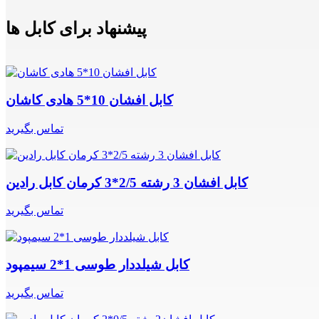
پیشنهاد برای کابل ها
کابل افشان 10*5 هادی کاشان
تماس بگیرید
کابل افشان 3 رشته 2/5*3 کرمان کابل رادین
تماس بگیرید
کابل شیلددار طوسی 1*2 سیمپود
تماس بگیرید