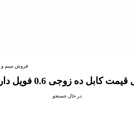
 0.6 فویل دار قدس فروش اینترنتی کابل زوجی
در حال جستجو