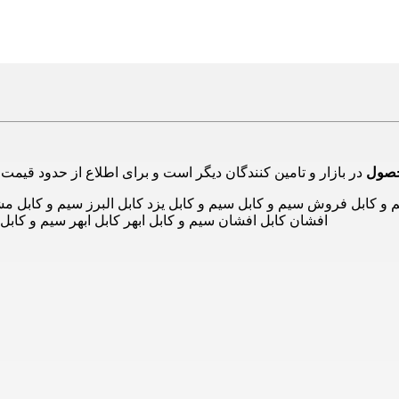
حصول
کابل فروش سیم و کابل سیم و کابل یزد کابل البرز سیم و کابل مشه
افشان کابل افشان سیم و کابل ابهر کابل ابهر سیم و کاب