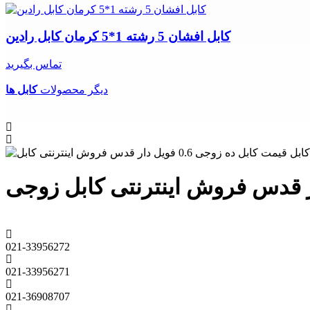
کابل افشان 5 رشته 1*5 کرمان کابل رادین
تماس بگیرید
دیگر محصولات
کابل ها
021-33956272
021-33956271
021-36908707