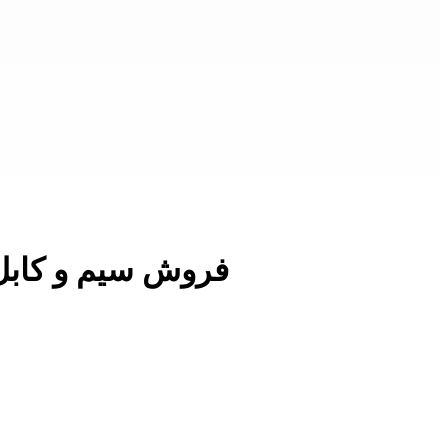
فروش سیم و کابل قیمت کابل ده زوجی