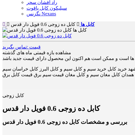
راد افشان سحر
سیلیکون کابل یاقوت
نگزنس Nexans
کابل ها
کابل ده زوجی 0.6 فویل دار قدس
قیمت :تماس بگیرید
مشاهده بازه قیمتی ماه های گذشته
د خرید کابل خرید سیم و کابل سیم و کابل البرز کابل خراسان سیم
ل همدان کابل مغان سیم و کابل مغان قیمت سیم برق قیمت کابل برق
کابل زوجی
کابل ده زوجی 0.6 فویل دار قدس
بررسی و مشخصات کابل ده زوجی 0.6 فویل دار قدس