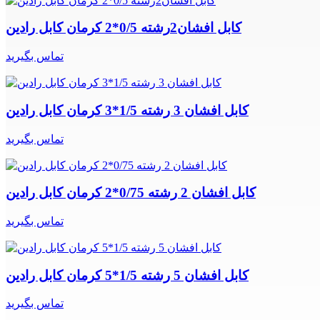
کابل افشان2رشته 0/5*2 کرمان کابل رادین
تماس بگیرید
کابل افشان 3 رشته 1/5*3 کرمان کابل رادین
تماس بگیرید
کابل افشان 2 رشته 0/75*2 کرمان کابل رادین
تماس بگیرید
کابل افشان 5 رشته 1/5*5 کرمان کابل رادین
تماس بگیرید