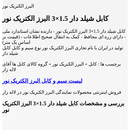
البرز الکتریک نور
کابل شیلد دار 1.5×3 البرز الکتریک نور
کابل شیلد دار 1.5×3 البرز الکتریک نور - دارنده نشان استاندارد ملی
- دارای زره ای محافظ - کمک به انتقال صحیح اطلاعات - (قیمت بر
اساس یک متر)
تولید در ایران با نام تجاری البرز الکتریک نور نوع سیم و کابل کابل
شیلد دار
برچسب ها :
کابل » البرز الکتریک نور » گروه کالای کابل ها آقای
لاله زار
لیست سیم و کابل البرز الکتریک نور
فروش اینترنتی محصولات نمایندگی البرز الکتریک نور در لاله زار
بررسی و مشخصات کابل شیلد دار 1.5×3 البرز الکتریک
نور