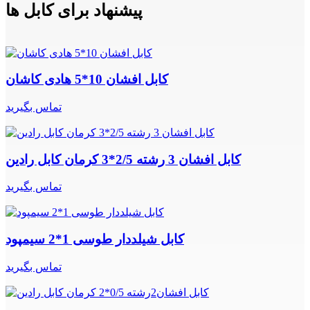
پیشنهاد برای کابل ها
کابل افشان 10*5 هادی کاشان
تماس بگیرید
کابل افشان 3 رشته 2/5*3 کرمان کابل رادین
تماس بگیرید
کابل شیلددار طوسی 1*2 سیمپود
تماس بگیرید