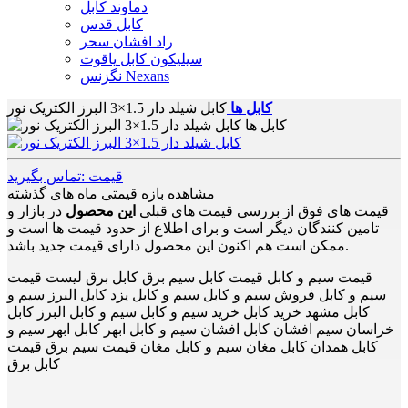
دماوند کابل
کابل قدس
راد افشان سحر
سیلیکون کابل یاقوت
نگزنس Nexans
کابل ها
کابل شیلد دار 1.5×3 البرز الکتریک نور
قیمت :تماس بگیرید
مشاهده بازه قیمتی ماه های گذشته
قیمت های فوق از بررسی قیمت های قبلی
این محصول
در بازار و
تامین کنندگان دیگر است و برای اطلاع از حدود قیمت ها است و
ممکن است هم اکنون این محصول دارای قیمت جدید باشد.
قیمت سیم و کابل قیمت کابل سیم برق کابل برق لیست قیمت
سیم و کابل فروش سیم و کابل سیم و کابل یزد کابل البرز سیم و
کابل مشهد خرید کابل خرید سیم و کابل سیم و کابل البرز کابل
خراسان سیم افشان کابل افشان سیم و کابل ابهر کابل ابهر سیم و
کابل همدان کابل مغان سیم و کابل مغان قیمت سیم برق قیمت
کابل برق