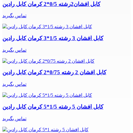
کابل افشان2رشته 0/5*2 کرمان کابل رادین
تماس بگیرید
کابل افشان 3 رشته 1/5*3 کرمان کابل رادین
تماس بگیرید
کابل افشان 2 رشته 0/75*2 کرمان کابل رادین
تماس بگیرید
کابل افشان 5 رشته 1/5*5 کرمان کابل رادین
تماس بگیرید