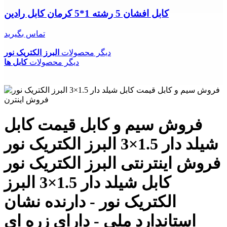
کابل افشان 5 رشته 1*5 کرمان کابل رادین
تماس بگیرید
دیگر محصولات
البرز الکتریک نور
دیگر محصولات
کابل ها
فروش سیم و کابل قیمت کابل
شیلد دار 1.5×3 البرز الکتریک نور
فروش اینترنتی البرز الکتریک نور
کابل شیلد دار 1.5×3 البرز
الکتریک نور - دارنده نشان
استاندارد ملی - دارای زره ای