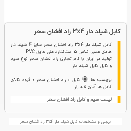
کابل شیلد دار 3x4 راد افشان سحر
کابل شیلد دار 3x4 راد افشان سحر سایز 4 شیلد دار
هادی مسی کلاس 5 استاندارد ملی عایق PVC
تولید در ایران با نام تجاری راد افشان سحر نوع سیم
و کابل کابل شیلد دار
برچسب ها :
کابل » راد افشان سحر » گروه کالای
کابل ها آقای لاله زار
لیست سیم و کابل راد افشان سحر
بررسی و مشخصات کابل شیلد دار 3x4 راد افشان سحر