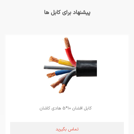
پیشنهاد برای کابل ها
کابل افشان 10*5 هادی کاشان
تماس بگیرید