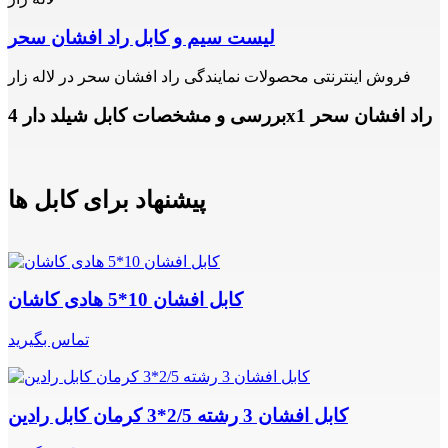
لیست سیم و کابل راد افشان سحر
فروش اینترنتی محصولات نمایندگی راد افشان سحر در لاله زار
بررسی و مشخصات کابل شیلد دار 4x1 راد افشان سحر
پیشنهاد برای کابل ها
کابل افشان 10*5 هادی کاشان
تماس بگیرید
کابل افشان 3 رشته 2/5*3 کرمان کابل رادین