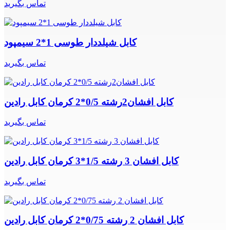
تماس بگیرید
کابل شیلددار طوسی 1*2 سیمپود
تماس بگیرید
کابل افشان2رشته 0/5*2 کرمان کابل رادین
تماس بگیرید
کابل افشان 3 رشته 1/5*3 کرمان کابل رادین
تماس بگیرید
کابل افشان 2 رشته 0/75*2 کرمان کابل رادین