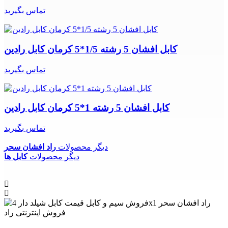
تماس بگیرید
کابل افشان 5 رشته 1/5*5 کرمان کابل رادین
تماس بگیرید
کابل افشان 5 رشته 1*5 کرمان کابل رادین
تماس بگیرید
دیگر محصولات
راد افشان سحر
دیگر محصولات
کابل ها