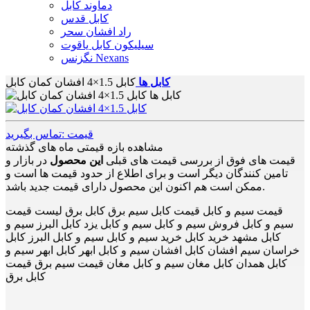
دماوند کابل
کابل قدس
راد افشان سحر
سیلیکون کابل یاقوت
نگزنس Nexans
کابل ها
کابل 1.5×4 افشان کمان کابل
قیمت :تماس بگیرید
مشاهده بازه قیمتی ماه های گذشته
قیمت های فوق از بررسی قیمت های قبلی
این محصول
در بازار و
تامین کنندگان دیگر است و برای اطلاع از حدود قیمت ها است و
ممکن است هم اکنون این محصول دارای قیمت جدید باشد.
قیمت سیم و کابل قیمت کابل سیم برق کابل برق لیست قیمت
سیم و کابل فروش سیم و کابل سیم و کابل یزد کابل البرز سیم و
کابل مشهد خرید کابل خرید سیم و کابل سیم و کابل البرز کابل
خراسان سیم افشان کابل افشان سیم و کابل ابهر کابل ابهر سیم و
کابل همدان کابل مغان سیم و کابل مغان قیمت سیم برق قیمت
کابل برق