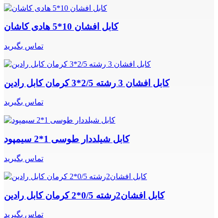
کابل افشان 10*5 هادی کاشان
تماس بگیرید
کابل افشان 3 رشته 2/5*3 کرمان کابل رادین
تماس بگیرید
کابل شیلددار طوسی 1*2 سیمپود
تماس بگیرید
کابل افشان2رشته 0/5*2 کرمان کابل رادین
تماس بگیرید