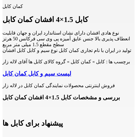
کمان کابل
کابل 1.5×4 افشان کمان کابل
نوع هادی افشان دارای نشان استاندارد ایران و جهان قابلیت
انعطاف پذیری بالا جنس عایق آمیزه پی وی سی فرکانس 50 هرتز
سطح مقطع 1.5 میلی متر مربع
تولید در ایران با نام تجاری کمان کابل نوع سیم و کابل کابل افشان
برچسب ها :
کابل » کمان کابل » گروه کالای کابل ها آقای لاله زار
لیست سیم و کابل کمان کابل
فروش اینترنتی محصولات نمایندگی کمان کابل در لاله زار
بررسی و مشخصات کابل 1.5×4 افشان کمان کابل
پیشنهاد برای کابل ها