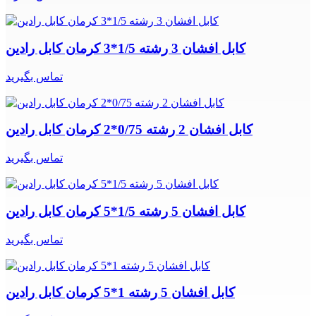
کابل افشان 3 رشته 1/5*3 کرمان کابل رادین
تماس بگیرید
کابل افشان 2 رشته 0/75*2 کرمان کابل رادین
تماس بگیرید
کابل افشان 5 رشته 1/5*5 کرمان کابل رادین
تماس بگیرید
کابل افشان 5 رشته 1*5 کرمان کابل رادین