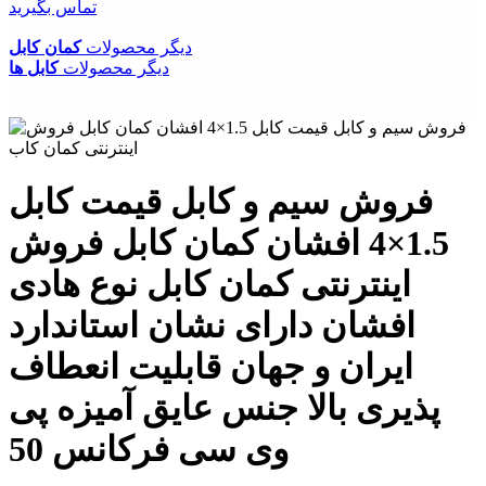
تماس بگیرید
دیگر محصولات
کمان کابل
دیگر محصولات
کابل ها
فروش سیم و کابل قیمت کابل
1.5×4 افشان کمان کابل فروش
اینترنتی کمان کابل نوع هادی
افشان دارای نشان استاندارد
ایران و جهان قابلیت انعطاف
پذیری بالا جنس عایق آمیزه پی
وی سی فرکانس 50