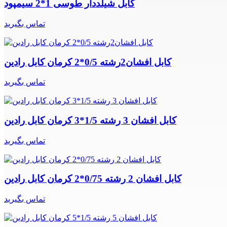
کابل شیلددار طوسی 1*2 سیمپود
تماس بگیرید
کابل افشان2رشته 0/5*2 کرمان کابل رادین
تماس بگیرید
کابل افشان 3 رشته 1/5*3 کرمان کابل رادین
تماس بگیرید
کابل افشان 2 رشته 0/75*2 کرمان کابل رادین
تماس بگیرید