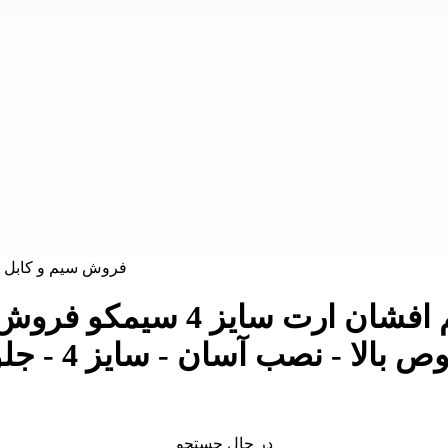
فروش سیم و کابل قیمت سیم 
سایز 4 سیمکو
در حال جستجو