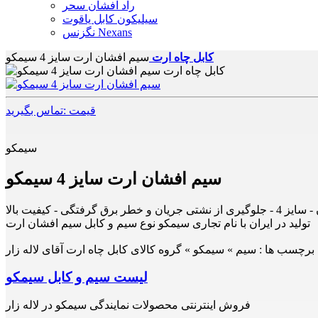
راد افشان سحر
سیلیکون کابل یاقوت
نگزنس Nexans
کابل چاه ارت
سیم افشان ارت سایز 4 سیمکو
قیمت :تماس بگیرید
سیمکو
سیم افشان ارت سایز 4 سیمکو
تولید در ایران با نام تجاری سیمکو نوع سیم و کابل سیم افشان ارت
برچسب ها :
سیم » سیمکو » گروه کالای کابل چاه ارت آقای لاله زار
لیست سیم و کابل سیمکو
فروش اینترنتی محصولات نمایندگی سیمکو در لاله زار