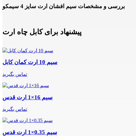
بررسی و مشخصات سیم افشان ارت سایز 4 سیمکو
پیشنهاد برای کابل چاه ارت
سیم 10 ارت کمان کابل
تماس بگیرید
سیم 16×1 ارت قدس
تماس بگیرید
سیم 0.35×1 ارت قدس