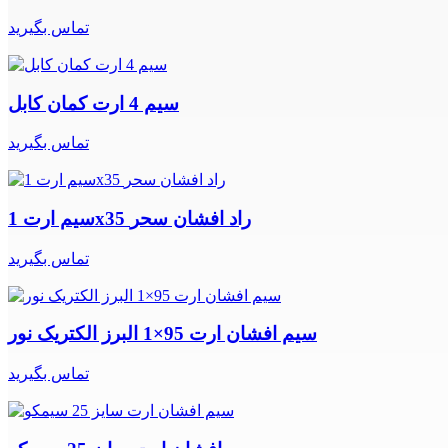
تماس بگیرید
سیم 4 ارت کمان کابل
تماس بگیرید
سیم ارت 1x35 راد افشان سحر
تماس بگیرید
سیم افشان ارت 95×1 البرز الکتریک نور
تماس بگیرید