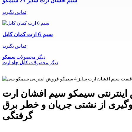
سیم افشان ارت سایز 25 سیمکو
تماس بگیرید
سیم 6 ارت کمان کابل
تماس بگیرید
دیگر محصولات
سیمکو
دیگر محصولات
کابل چاه ارت
افشان ارت سایز 4 سیمکو فروش اینترنتی سیمکو سیم افشان ارت
 - هادی مسی با خلوص بالا - نصب آسان - سایز 4 - جلوگیری از نشتی جریان و خطر برق
گرفتگی