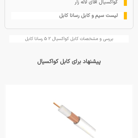
کواکسیال آقای لاله زار
لیست سیم و کابل رسانا کابل
بررسی و مشخصات کابل کواکسیال 2 5 رسانا کابل
پیشنهاد برای کابل کواکسیال