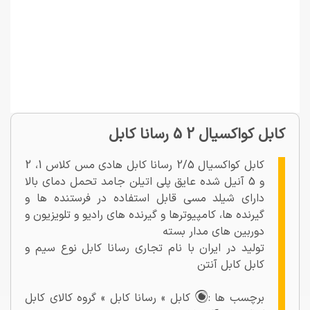
کابل کواکسیال 2 5 رسانا کابل
کابل کواکسیال 2/5 رسانا کابل هادی مس کلاس 1، 2
و 5 آنیل شده عایق پلی اتیلن جامد تحمل دمای بالا
دارای شیلد مسی قابل استفاده در فرستنده ها و
گیرنده ها، کامپیوترها و گیرنده های رادیو و تلویزیون و
دوربین های مدار بسته
تولید در ایران با نام تجاری رسانا کابل نوع سیم و
کابل کابل آنتن
برچسب ها :
کابل » رسانا کابل » گروه کالای کابل