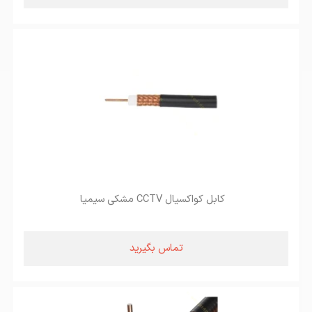
کابل کواکسیال CCTV مشکی سیمیا
تماس بگیرید