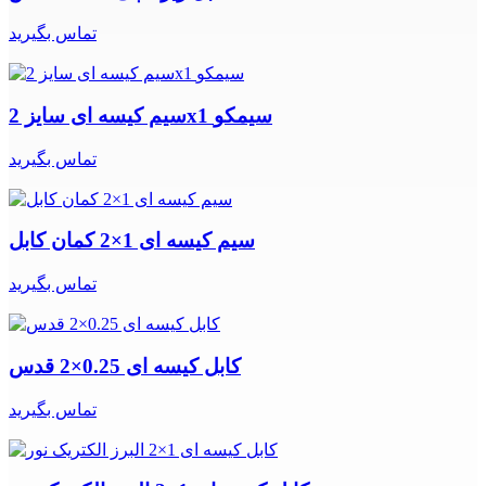
تماس بگیرید
سیم کیسه ای سایز 2x1 سیمکو
تماس بگیرید
سیم کیسه ای 1×2 کمان کابل
تماس بگیرید
کابل کیسه ای 0.25×2 قدس
تماس بگیرید