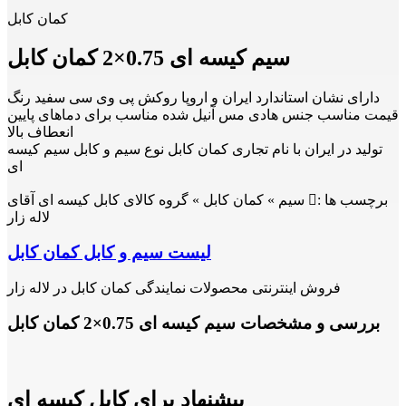
کمان کابل
سیم کیسه ای 0.75×2 کمان کابل
دارای نشان استاندارد ایران و اروپا روکش پی وی سی سفید رنگ
قیمت مناسب جنس هادی مس آنیل شده مناسب برای دماهای پایین
انعطاف بالا
تولید در ایران با نام تجاری کمان کابل نوع سیم و کابل سیم کیسه
ای
برچسب ها :
سیم » کمان کابل » گروه کالای کابل کیسه ای آقای
لاله زار
لیست سیم و کابل کمان کابل
فروش اینترنتی محصولات نمایندگی کمان کابل در لاله زار
بررسی و مشخصات سیم کیسه ای 0.75×2 کمان کابل
پیشنهاد برای کابل کیسه ای