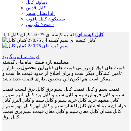
دماوند کابل
کابل قدس
راد افشان سحر
سیلیکون کابل یاقوت
نگزنس Nexans
کابل کیسه ای
سیم کیسه ای 0.75×2 کمان کابل
قیمت :تماس بگیرید
مشاهده بازه قیمتی ماه های گذشته
قیمت های فوق از بررسی قیمت های قبلی
این محصول
در بازار و
تامین کنندگان دیگر است و برای اطلاع از حدود قیمت ها است و
ممکن است هم اکنون این محصول دارای قیمت جدید باشد.
قیمت سیم و کابل قیمت کابل سیم برق کابل برق لیست قیمت
سیم و کابل فروش سیم و کابل سیم و کابل یزد کابل البرز سیم و
کابل مشهد خرید کابل خرید سیم و کابل سیم و کابل البرز کابل
خراسان سیم افشان کابل افشان سیم و کابل ابهر کابل ابهر سیم و
کابل همدان کابل مغان سیم و کابل مغان قیمت سیم برق قیمت
کابل برق