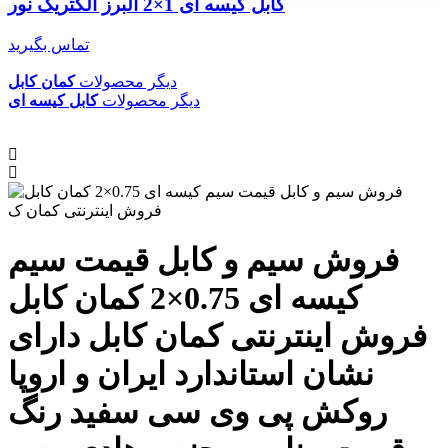
کابل کیسه ای 1×2 البرز الکتریک نور
تماس بگیرید
دیگر محصولات
کمان کابل
دیگر محصولات
کابل کیسه ای
فروش سیم و کابل قیمت سیم
کیسه ای 0.75×2 کمان کابل
فروش اینترنتی کمان کابل دارای
نشان استاندارد ایران و اروپا
روکش پی وی سی سفید رنگ