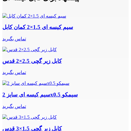
سیم کیسه ای 1.5×2 کمان کابل
تماس بگیرید
کابل زیر گچی 2.5×2 قدس
تماس بگیرید
سیم کیسه ای سایز 2x0.5 سیمکو
تماس بگیرید
کابل زیر گچی 1.5×3 قدس