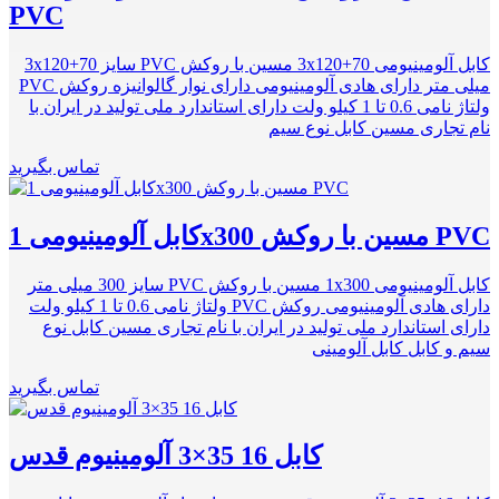
PVC
کابل آلومینیومی 3x120+70 مسین با روکش PVC سایز 3x120+70
میلی متر دارای هادی آلومینیومی دارای نوار گالوانیزه روکش PVC
ولتاژ نامی 0.6 تا 1 کیلو ولت دارای استاندارد ملی تولید در ایران با
نام تجاری مسین کابل نوع سیم
تماس بگیرید
کابل آلومینیومی 1x300 مسین با روکش PVC
کابل آلومینیومی 1x300 مسین با روکش PVC سایز 300 میلی متر
دارای هادی آلومینیومی روکش PVC ولتاژ نامی 0.6 تا 1 کیلو ولت
دارای استاندارد ملی تولید در ایران با نام تجاری مسین کابل نوع
سیم و کابل کابل آلومینی
تماس بگیرید
کابل 16 35×3 آلومینیوم قدس