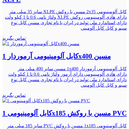
کابل آلومینیومی 2x35 مسین با روکش XLPE سایز 35 میلی متر
دارای هادی آلومینیومی روکش XLPE ولتاژ نامی 0.6 تا 1 کیلو ولت
دارای استاندارد ملی تولید در ایران با نام تجاری مسین کابل نوع
سیم و کابل کابل آلومینی
تماس بگیرید
کابل آلومینیومی آرموردار 1x400 مسین
کابل آلومینیومی آرموردار 1x400 مسین سایز 400 میلی متر
دارای هادی آلومینیومی دارای آرمور ولتاژ نامی 0.6 تا 1 کیلو ولت
دارای استاندارد ملی تولید در ایران با نام تجاری مسین کابل نوع
سیم و کابل کابل آلومینی
تماس بگیرید
کابل آلومینیومی 1x185 مسین با روکش PVC
کابل آلومینیومی 1x185 مسین با روکش PVC سایز 185 میلی متر