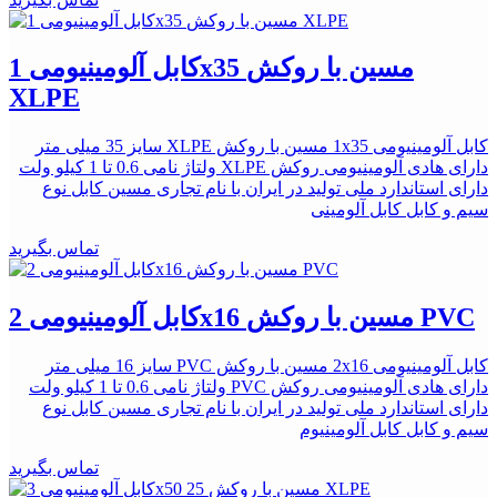
کابل آلومینیومی 1x35 مسین با روکش
XLPE
کابل آلومینیومی 1x35 مسین با روکش XLPE سایز 35 میلی متر
دارای هادی آلومینیومی روکش XLPE ولتاژ نامی 0.6 تا 1 کیلو ولت
دارای استاندارد ملی تولید در ایران با نام تجاری مسین کابل نوع
سیم و کابل کابل آلومینی
تماس بگیرید
کابل آلومینیومی 2x16 مسین با روکش PVC
کابل آلومینیومی 2x16 مسین با روکش PVC سایز 16 میلی متر
دارای هادی آلومینیومی روکش PVC ولتاژ نامی 0.6 تا 1 کیلو ولت
دارای استاندارد ملی تولید در ایران با نام تجاری مسین کابل نوع
سیم و کابل کابل آلومینیوم
تماس بگیرید