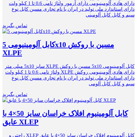
دارای هادی آلومینیومی دارای آرمور ولتاژ نامی 0.6 تا 1 کیلو ولت
دارای استاندارد ملی تولید در ایران با نام تجاری مسین کابل نوع
سیم و کابل کابل آلومینی
تماس بگیرید
کابل آلومینیومی 5x10 مسین با روکش
XLPE
کابل آلومینیومی 5x10 مسین با روکش XLPE سایز 5x10 میلی متر
دارای هادی آلومینیومی روکش XLPE ولتاژ نامی 0.6 تا 1 کیلو ولت
دارای استاندارد ملی تولید در ایران با نام تجاری مسین کابل نوع
سیم و کابل کابل آلومی
تماس بگیرید
کابل آلومینیوم افلاک خراسان سایز 50×4 با
عایق XLEP
کابل آلومینیوم افلاک خراسان سایز 50×4 با عایق XLEP راحتی و