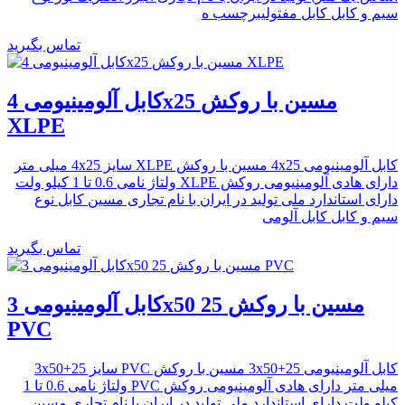
سیم و کابل کابل مفتولیبرچسب ه
تماس بگیرید
کابل آلومینیومی 4x25 مسین با روکش
XLPE
کابل آلومینیومی 4x25 مسین با روکش XLPE سایز 4x25 میلی متر
دارای هادی آلومینیومی روکش XLPE ولتاژ نامی 0.6 تا 1 کیلو ولت
دارای استاندارد ملی تولید در ایران با نام تجاری مسین کابل نوع
سیم و کابل کابل آلومی
تماس بگیرید
کابل آلومینیومی 3x50 25 مسین با روکش
PVC
کابل آلومینیومی 3x50+25 مسین با روکش PVC سایز 3x50+25
میلی متر دارای هادی آلومینیومی روکش PVC ولتاژ نامی 0.6 تا 1
کیلو ولت دارای استاندارد ملی تولید در ایران با نام تجاری مسین