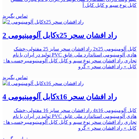
کابل نوع سیم و کابل کابل آ
تماس بگیرید
کابل آلومینیومی 2x25 راد افشان سحر
کابل آلومینیومی 2x25 راد افشان سحر سایز 25 مفتولی-خشک
هادی آلومینیومی استاندارد ملی عایق PVC تولید در ایران با نام
تجاری راد افشان سحر نوع سیم و کابل کابل آلومینیومیبرچسب ها :
کابل » راد افشان سحر » گرو
تماس بگیرید
کابل آلومینیومی 4x16 راد افشان سحر
کابل آلومینیومی 4x16 راد افشان سحر سایز 16 مفتولی-خشک
هادی آلومینیومی استاندارد ملی عایق PVC تولید در ایران با نام
تجاری راد افشان سحر نوع سیم و کابل کابل آلومینیومیبرچسب ها :
کابل » راد افشان سحر » گرو
تماس بگیرید