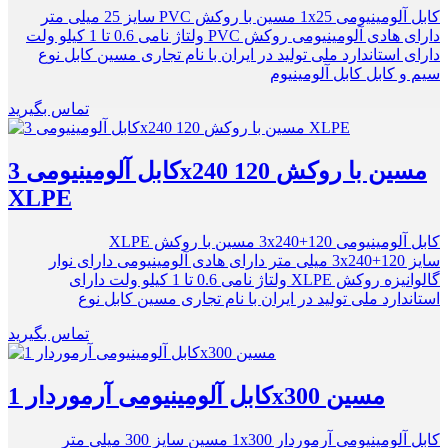
کابل آلومینیومی 1x25 مسین با روکش PVC سایز 25 میلی متر
دارای هادی آلومینیومی روکش PVC ولتاژ نامی 0.6 تا 1 کیلو ولت
دارای استاندارد ملی تولید در ایران با نام تجاری مسین کابل نوع
سیم و کابل کابل آلومینیوم
تماس بگیرید
کابل آلومینیومی 3x240 120 مسین با روکش
XLPE
کابل آلومینیومی 3x240+120 مسین با روکش XLPE
سایز 3x240+120 میلی متر دارای هادی آلومینیومی دارای نوار
گالوانیزه روکش XLPE ولتاژ نامی 0.6 تا 1 کیلو ولت دارای
استاندارد ملی تولید در ایران با نام تجاری مسین کابل نوع
تماس بگیرید
کابل آلومینیومی آرموردار 1x300 مسین
کابل آلومینیومی آرموردار 1x300 مسین سایز 300 میلی متر