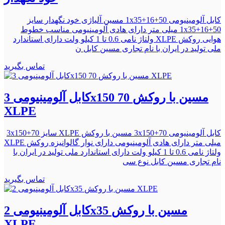
کابل آلومینیومی 1x35+16+50 مسین آلیاژی خود نگهدار سایز
1x35+16+50 میلی متر دارای هادی آلومینیومی مناسب خطوط
هوایی روکش XLPE ولتاژ نامی 0.6 تا 1 کیلو ولت دارای استاندارد
ملی تولید در ایران با نام تجاری مسین کابل ن
تماس بگیرید
کابل آلومینیومی 3x150 70 مسین با روکش
XLPE
کابل آلومینیومی 3x150+70 مسین با روکش XLPE سایز 3x150+70
میلی متر دارای هادی آلومینیومی دارای نوار گالوانیزه روکش XLPE
ولتاژ نامی 0.6 تا 1 کیلو ولت دارای استاندارد ملی تولید در ایران با
نام تجاری مسین کابل نوع سی
تماس بگیرید
کابل آلومینیومی 2x35 مسین با روکش
XLPE