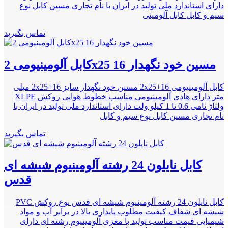
دارای استاندارد ملی تولید در ایران با نام تجاری مسین کابل نوع
سیم و کابل کابل آلومینی
تماس بگیرید
کابل آلومینیومی 2x25 16 مسین خود نگهدار
کابل آلومینیومی 2x25+16 مسین خود نگهدار سایز 2x25+16 میلی
متر دارای هادی آلومینیومی مناسب خطوط هوایی روکش XLPE
ولتاژ نامی 0.6 تا 1 کیلو ولت دارای استاندارد ملی تولید در ایران با
نام تجاری مسین کابل نوع سیم و کابل
تماس بگیرید
کابل نایلون 24 رشته آلومینیوم شیشه ای
قدس
کابل نایلون 24 رشته آلومینیوم شیشه ای قدس نوع روکش PVC
شیشه ای شفاف کیفیت مطلوب پایداری بالا در برابر آب و مواد
شیمیایی قیمت مناسب تولید با مغزی آلومینیوم رشته ای دارای