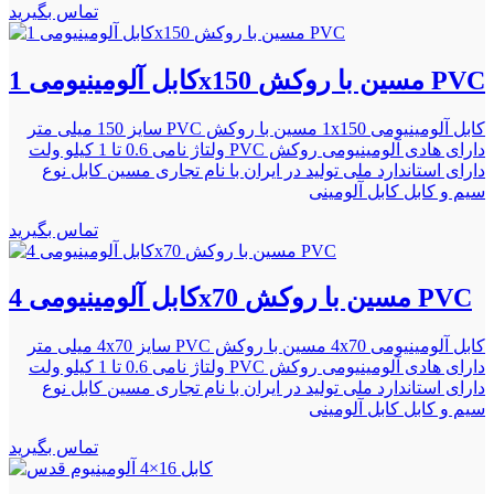
تماس بگیرید
کابل آلومینیومی 1x150 مسین با روکش PVC
کابل آلومینیومی 1x150 مسین با روکش PVC سایز 150 میلی متر
دارای هادی آلومینیومی روکش PVC ولتاژ نامی 0.6 تا 1 کیلو ولت
دارای استاندارد ملی تولید در ایران با نام تجاری مسین کابل نوع
سیم و کابل کابل آلومینی
تماس بگیرید
کابل آلومینیومی 4x70 مسین با روکش PVC
کابل آلومینیومی 4x70 مسین با روکش PVC سایز 4x70 میلی متر
دارای هادی آلومینیومی روکش PVC ولتاژ نامی 0.6 تا 1 کیلو ولت
دارای استاندارد ملی تولید در ایران با نام تجاری مسین کابل نوع
سیم و کابل کابل آلومینی
تماس بگیرید