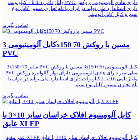
دارای هادی آلومینیومی روکش PVC ولتاژ نامی 0.6 تا 1 کیلو ولت
دارای استاندارد ملی تولید در ایران با نام تجاری مسین کابل نوع
سیم و کابل کابل آلومینی
تماس بگیرید
کابل آلومینیومی 3x150 70 مسین با روکش
PVC
کابل آلومینیومی 3x150+70 مسین با روکش PVC سایز 3x150+70
میلی متر دارای هادی آلومینیومی دارای نوار گالوانیزه روکش PVC
ولتاژ نامی 0.6 تا 1 کیلو ولت دارای استاندارد ملی تولید در ایران با
نام تجاری مسین کابل نوع سیم
تماس بگیرید
کابل آلومینیوم افلاک خراسان سایز 10×3 با
عایق XLEP
کابل آلومینیوم افلاک خراسان سایز 10×3 با عایق XLEP عمر مفید