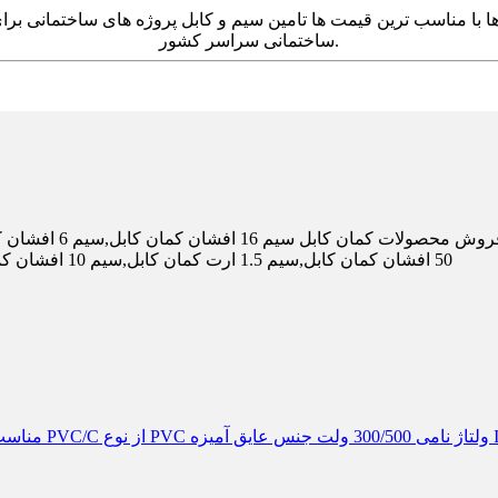
50 افشان کمان کابل,سیم 1.5 ارت کمان کابل,سیم 10 افشان کمان کابل,سیم 4 افشان کمان کابل,سیم 2.5 افشان کمان کابل,سیم 0
سیم های نصب ثابت 