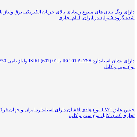
شده گروه ۵ تولید در ایران با نام تجاری
نوع سیم و کابل
تجاری کمان کابل نوع سیم و کاب