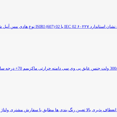
نوع هادی افشان دارای استان