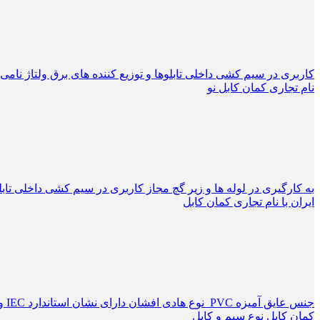
نام تجاری کمان کابل نو
ایران با نام تجاری کمان کابل
کمان کابل نوع سیم و کابل