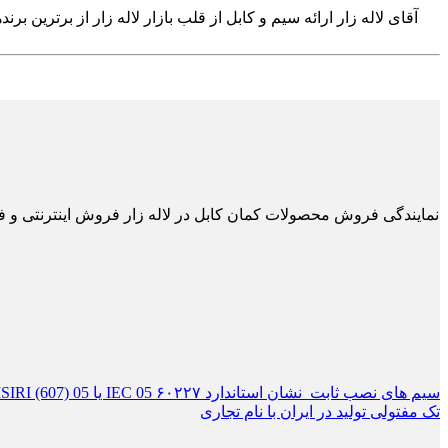
تک مفتولی تولید در ایران با نام تجاری