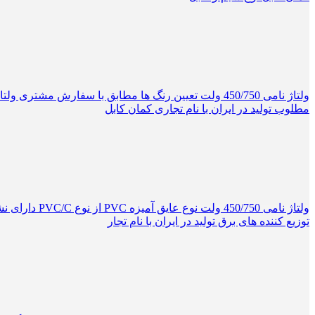
مطلوب تولید در ایران با نام تجاری کمان کابل
ولتاژ نامی 
توزیع کننده های برق تولید در ایران با نام تجار