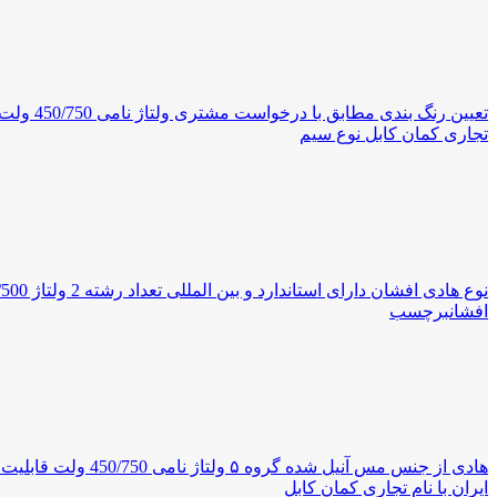
تجاری کمان کابل نوع سیم
افشانبرچسب
ایران با نام تجاری کمان کابل