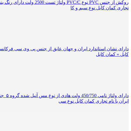
تجاری کمان کابل نوع سیم و کا
کابل » کمان کابل
ایران با نام تجاری کمان کابل نوع سی